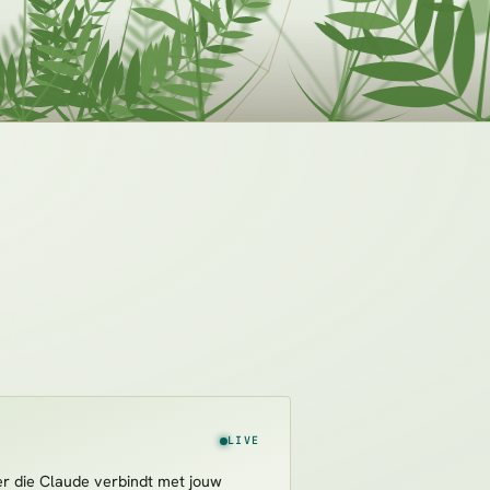
LIVE
r die Claude verbindt met jouw